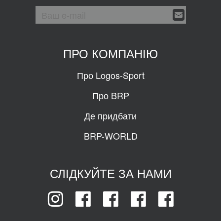
ПРО КОМПАНІЮ
Про Logos-Sport
Про BRP
Де придбати
BRP-WORLD
СЛІДКУЙТЕ ЗА НАМИ