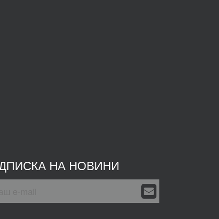
ІДПИСКА НА НОВИНИ