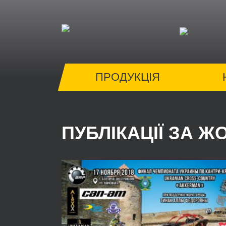
ПРОДУКЦІЯ
ПУБЛІКАЦІЇ ЗА Ж