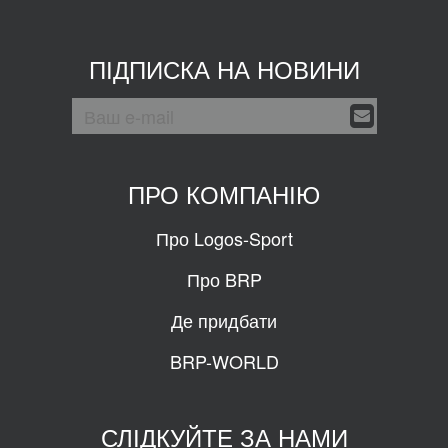
ПІДПИСКА НА НОВИНИ
ПРО КОМПАНІЮ
Про Logos-Sport
Про BRP
Де придбати
BRP-WORLD
СЛІДКУЙТЕ ЗА НАМИ