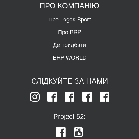
ПРО КОМПАНІЮ
Про Logos-Sport
Про BRP
Де придбати
BRP-WORLD
СЛІДКУЙТЕ ЗА НАМИ
Project 52: