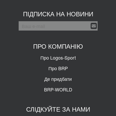
ПІДПИСКА НА НОВИНИ
ПРО КОМПАНІЮ
Про Logos-Sport
Про BRP
Де придбати
BRP-WORLD
СЛІДКУЙТЕ ЗА НАМИ