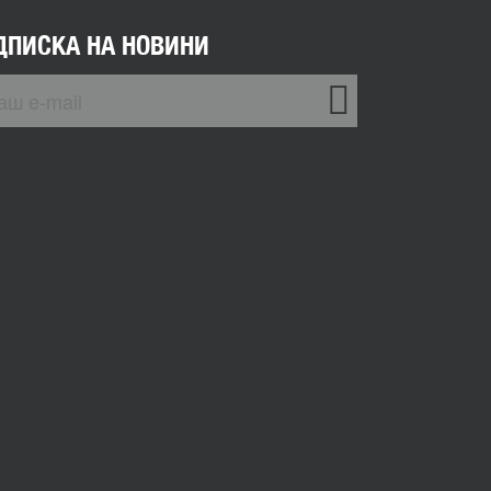
ДПИСКА НА НОВИНИ