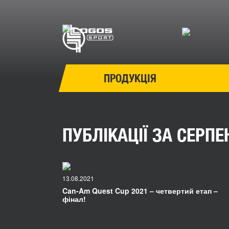
ПРОДУКЦІЯ
ПУБЛІКАЦІЇ ЗА СЕРПЕ
13.08.2021
Can-Am Quest Cup 2021 – четвертий етап –
фінал!