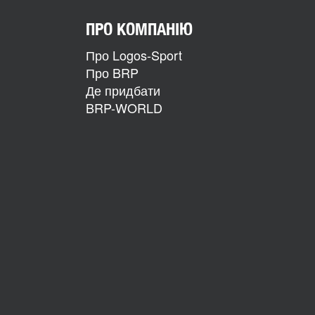
ПРО КОМПАНІЮ
Про Logos-Sport
Про BRP
Де придбати
BRP-WORLD