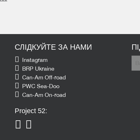
СЛІДКУЙТЕ ЗА НАМИ
П
Instagram
BRP Ukraine
Can-Am Off-road
PWC Sea-Doo
Can-Am On-road
Project 52: