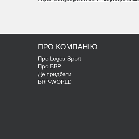
ПРО КОМПАНІЮ
Про Logos-Sport
Про BRP
Де придбати
BRP-WORLD