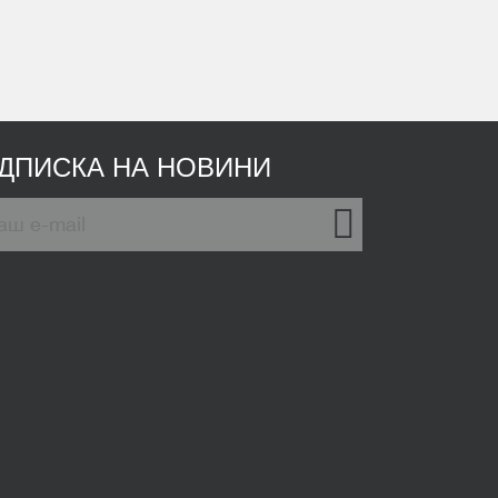
ІДПИСКА НА НОВИНИ