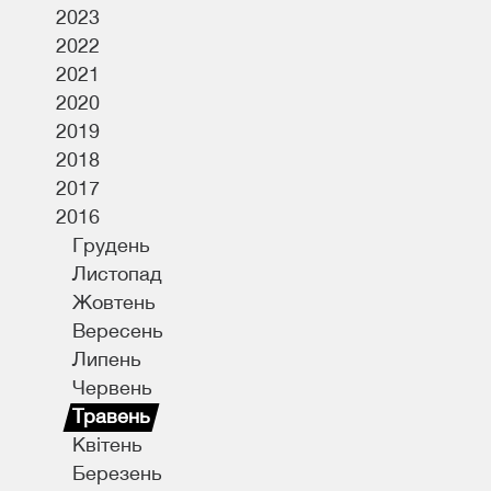
2023
2022
2021
2020
і
2019
2018
2017
2016
Грудень
Листопад
Жовтень
Вересень
Липень
Червень
Травень
Квітень
Березень