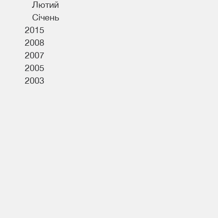
Лютий
Січень
2015
2008
2007
2005
2003