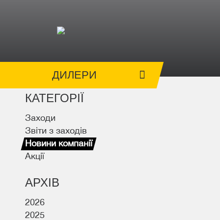
ДИЛЕРИ
КАТЕГОРІЇ
Заходи
Звіти з заходів
Новини компанії
Акції
АРХІВ
2026
2025