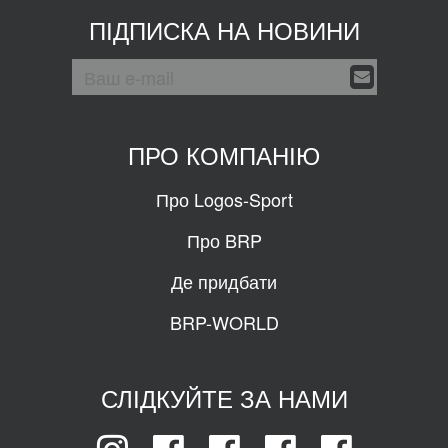
ПІДПИСКА НА НОВИНИ
ПРО КОМПАНІЮ
Про Logos-Sport
Про BRP
Де придбати
BRP-WORLD
СЛІДКУЙТЕ ЗА НАМИ