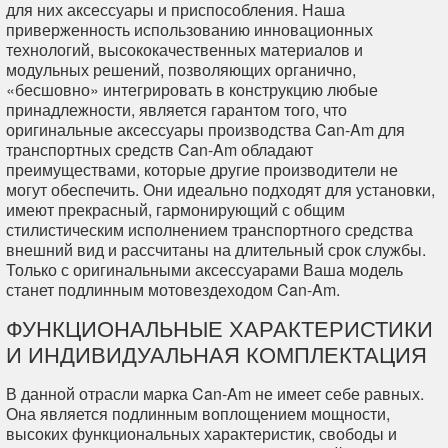
для них аксессуары и приспособления. Наша
приверженность использованию инновационных
технологий, высококачественных материалов и
модульных решений, позволяющих органично,
«бесшовно» интегрировать в конструкцию любые
принадлежности, является гарантом того, что
оригинальные аксессуары производства Can-Am для
транспортных средств Can-Am обладают
преимуществами, которые другие производители не
могут обеспечить. Они идеально подходят для установки,
имеют прекрасный, гармонирующий с общим
стилистическим исполнением транспортного средства
внешний вид и рассчитаны на длительный срок службы.
Только с оригинальными аксессуарами Ваша модель
станет подлинным мотовездеходом Can-Am.
ФУНКЦИОНАЛЬНЫЕ ХАРАКТЕРИСТИКИ
И ИНДИВИДУАЛЬНАЯ КОМПЛЕКТАЦИЯ
В данной отрасли марка Can-Am не имеет себе равных.
Она является подлинным воплощением мощности,
высоких функциональных характеристик, свободы и