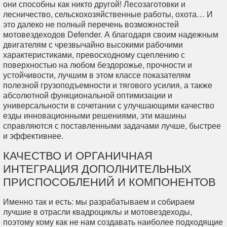
они способны как никто другой! Лесозаготовки и
лесничество, сельскохозяйственные работы, охота… И
это далеко не полный перечень возможностей
мотовездеходов Defender. А благодаря своим надежным
двигателям с чрезвычайно высокими рабочими
характеристиками, превосходному сцеплению с
поверхностью на любом бездорожье, прочности и
устойчивости, лучшим в этом классе показателям
полезной грузоподъемности и тягового усилия, а также
абсолютной функциональной оптимизации и
универсальности в сочетании с улучшающими качество
езды инновационными решениями, эти машины
справляются с поставленными задачами лучше, быстрее
и эффективнее.
КАЧЕСТВО И ОРГАНИЧНАЯ
ИНТЕГРАЦИЯ ДОПОЛНИТЕЛЬНЫХ
ПРИСПОСОБЛЕНИЙ И КОМПОНЕНТОВ
Именно так и есть: мы разрабатываем и собираем
лучшие в отрасли квадроциклы и мотовездеходы,
поэтому кому как не нам создавать наиболее подходящие