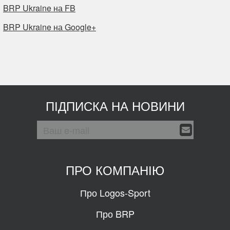
BRP Ukraine на FB
BRP Ukraine на Google+
ПІДПИСКА НА НОВИНИ
ПРО КОМПАНІЮ
Про Logos-Sport
Про BRP