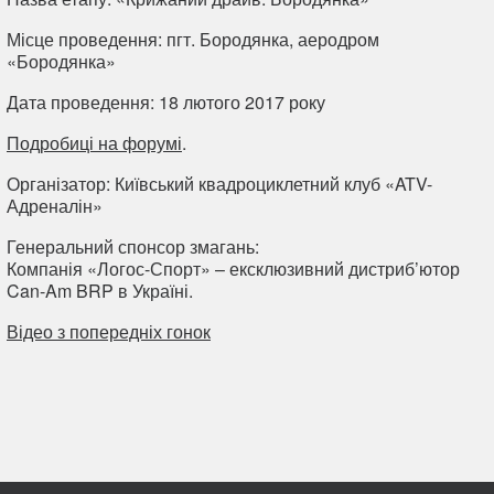
Місце проведення: пгт. Бородянка, аеродром
«Бородянка»
Дата проведення: 18 лютого 2017 року
Подробиці на форумі
.
Організатор: Київський квадроциклетний клуб «ATV-
Адреналін»
Генеральний спонсор змагань:
Компанія «Логос-Спорт» – ексклюзивний дистриб’ютор
Can-Am BRP в Україні.
Відео з попередніх гонок