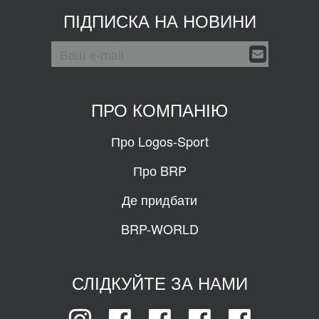
ПІДПИСКА НА НОВИНИ
ПРО КОМПАНІЮ
Про Logos-Sport
Про BRP
Де придбати
BRP-WORLD
СЛІДКУЙТЕ ЗА НАМИ