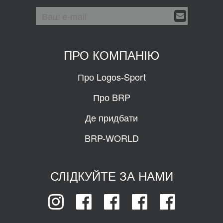
ПРО КОМПАНІЮ
Про Logos-Sport
Про BRP
Де придбати
BRP-WORLD
СЛІДКУЙТЕ ЗА НАМИ