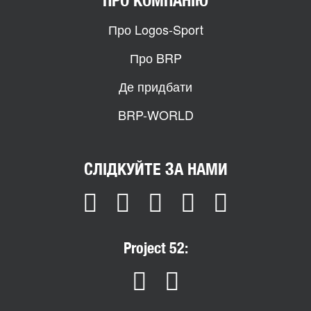
ПРО КОМПАНІЮ
Про Logos-Sport
Про BRP
Де придбати
BRP-WORLD
СЛІДКУЙТЕ ЗА НАМИ
Project 52: