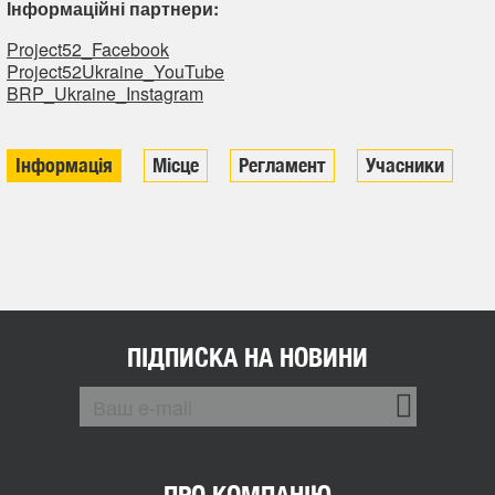
Інформаційні партнери:
Рroject52_Facebook
Project52Ukraine_YouTube
BRP_Ukraine_Instagram
Інформація
Місце
Регламент
Учасники
ПІДПИСКА НА НОВИНИ