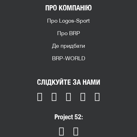
ПРО КОМПАНІЮ
Про Logos-Sport
Про BRP
Де придбати
BRP-WORLD
СЛІДКУЙТЕ ЗА НАМИ
Project 52: