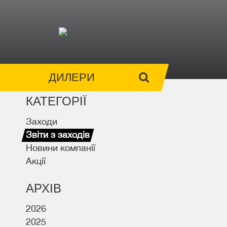
ДИЛЕРИ
КАТЕГОРІЇ
Заходи
Звіти з заходів
Новини компанії
Акції
АРХІВ
2026
2025