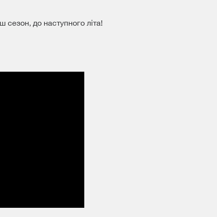
ш сезон, до наступного літа!