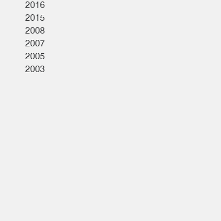
2016
2015
2008
2007
2005
2003