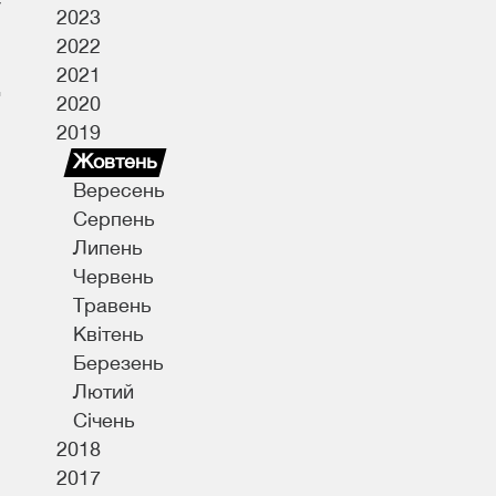
у
2023
2022
2021
2020
2019
Жовтень
Вересень
Серпень
Липень
Червень
Травень
Квітень
Березень
Лютий
Січень
2018
2017