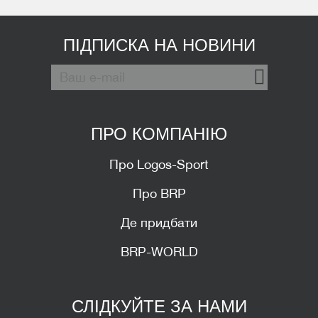
ПІДПИСКА НА НОВИНИ
ПРО КОМПАНІЮ
Про Logos-Sport
Про BRP
Де придбати
BRP-WORLD
СЛІДКУЙТЕ ЗА НАМИ