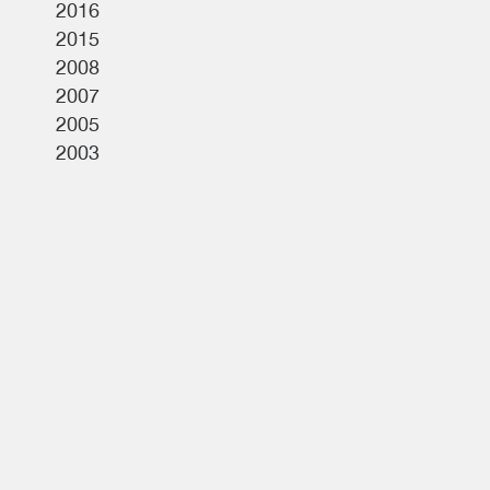
2016
2015
2008
2007
2005
2003