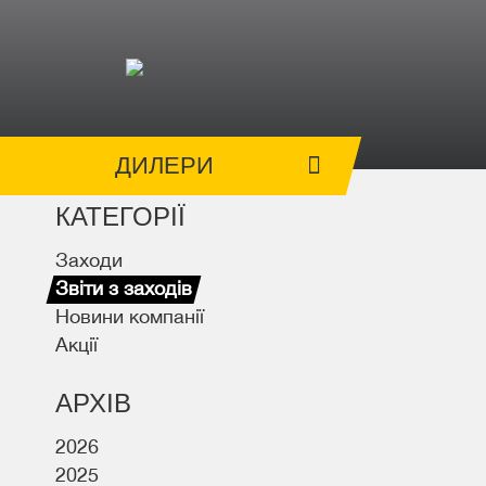
ДИЛЕРИ
КАТЕГОРІЇ
Заходи
Звіти з заходів
Новини компанії
Акції
АРХІВ
2026
2025