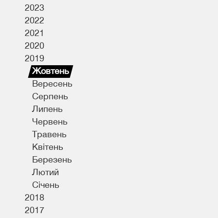
2023
я
2022
2021
2020
2019
Жовтень
Вересень
Серпень
Липень
Червень
Травень
Квітень
Березень
Лютий
Січень
2018
2017