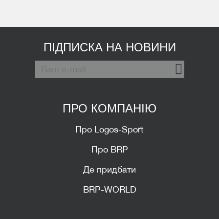
ПІДПИСКА НА НОВИНИ
ПРО КОМПАНІЮ
Про Logos-Sport
Про BRP
Де придбати
BRP-WORLD