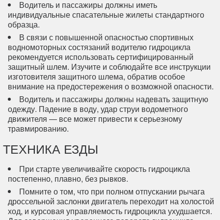
Водитель и пассажиры должны иметь
индивидуальные спасательные жилеты стандартного
образца.
В связи с повышенной опасностью спортивных
водномоторных состязаний водителю гидроцикла
рекомендуется использовать сертифицированный
защитный шлем. Изучите и соблюдайте все инструкции
изготовителя защитного шлема, обратив особое
внимание на предостережения о возможной опасности.
Водитель и пассажиры должны надевать защитную
одежду. Падение в воду, удар струи водометного
движителя — все может привести к серьезному
травмированию.
ТЕХНИКА ЕЗДЫ
При старте увеличивайте скорость гидроцикла
постепенно, плавно, без рывков.
Помните о том, что при полном отпускании рычага
дроссельной заслонки двигатель переходит на холостой
ход, и курсовая управляемость гидроцикла ухудшается.