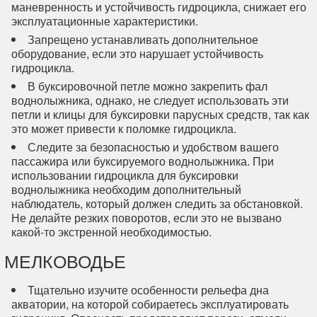
маневренность и устойчивость гидроцикла, снижает его
эксплуатационные характеристики.
Запрещено устанавливать дополнительное
оборудование, если это нарушает устойчивость
гидроцикла.
В буксировочной петле можно закрепить фал
воднолыжника, однако, не следует использовать эти
петли и клицы для буксировки парусных средств, так как
это может привести к поломке гидроцикла.
Следите за безопасностью и удобством вашего
пассажира или буксируемого воднолыжника. При
использовании гидроцикла для буксировки
воднолыжника необходим дополнительный
наблюдатель, который должен следить за обстановкой.
Не делайте резких поворотов, если это не вызвано
какой-то экстренной необходимостью.
МЕЛКОВОДЬЕ
Тщательно изучите особенности рельефа дна
акватории, на которой собираетесь эксплуатировать