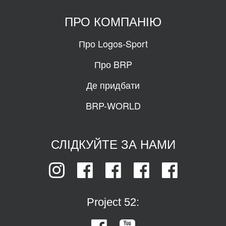
ПРО КОМПАНІЮ
Про Logos-Sport
Про BRP
Де придбати
BRP-WORLD
СЛІДКУЙТЕ ЗА НАМИ
Project 52: