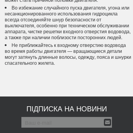
Во избежание случайного пуска двигателя, угона или
несанкционированного использования гидроцикла
всегда отсоединяйте шнур безопасности от
выключателя, особенно при техническом обслуживании
аппарата, чистке решетки входного отверстия водовода,
а также при наличии поблизости посторонних людей.
Не приближайтесь к входному отверстию водовода
во время работы двигателя — вращающиеся детали
могут затянуть длинные волосы, одежду, пояса и шнурки
спасательного жилета.
ПІДПИСКА НА НОВИНИ