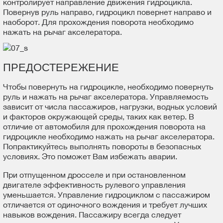
контролирует направление движения гидроцикла.
Повернув руль направо, гидроцикл повернет направо и
наоборот. Для прохождения поворота необходимо
нажать на рычаг акселератора.
ПРЕДОСТЕРЕЖЕНИЕ
Чтобы повернуть на гидроцикле, необходимо повернуть
руль и нажать на рычаг акселератора. Управляемость
зависит от числа пассажиров, нагрузки, водных условий
и факторов окружающей среды, таких как ветер. В
отличие от автомобиля для прохождения поворота на
гидроцикле необходимо нажать на рычаг акселератора.
Попрактикуйтесь выполнять повороты в безопасных
условиях. Это поможет Вам избежать аварии.
При отпущенном дросселе и при остановленном
двигателе эффективность рулевого управления
уменьшается. Управление гидроциклом с пассажиром
отличается от одиночного вождения и требует лучших
навыков вождения. Пассажиру всегда следует