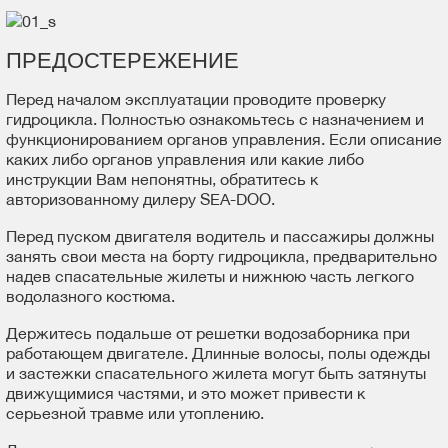
ПРЕДОСТЕРЕЖЕНИЕ
Перед началом эксплуатации проводите проверку
гидроцикла. Полностью ознакомьтесь с назначением и
функционированием органов управления. Если описание
каких либо органов управления или какие либо
инструкции Вам непонятны, обратитесь к
авторизованному дилеру SEA-DOO.
Перед пуском двигателя водитель и пассажиры должны
занять свои места на борту гидроцикла, предварительно
надев спасательные жилеты и нижнюю часть легкого
водолазного костюма.
Держитесь подальше от решетки водозаборника при
работающем двигателе. Длинные волосы, полы одежды
и застежки спасательного жилета могут быть затянуты
движущимися частями, и это может привести к
серьезной травме или утоплению.