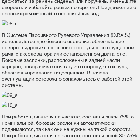
держаться за ремень сиденья или поручень. Уменьшите
скорость и избегайте резких поворотов. При движении с
пассажиром избегайте неспокойных вод.
В Системе Пассивного Рулевого Управления (O.P.A.S.)
используются две боковые заслонки, облегчающие
поворот гидроцикла при повороте руля при отпущенном
рычаге акселератора или остановленном двигателе.
Боковые заслонки, расположенны в задней части
корпуса, поворачиваются в ту же сторону, что и руль,
облегчая управление гидроциклом. В начале
эксплуатации осторожно ознакомьтесь с работой этой
системы.
При работе двигателя на частоте, составляющей 75% от
номинальной, боковые заслонки автоматически
поднимаются, так как они не нужны на такой скорости.
При работе двигателя на частоте, составляющей 30-75%