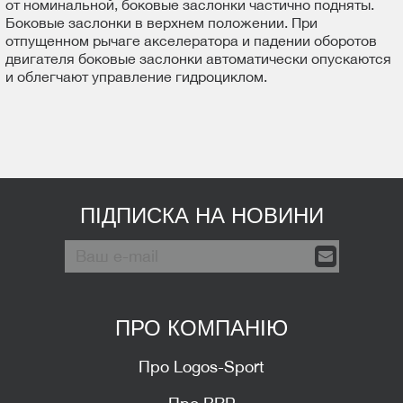
от номинальной, боковые заслонки частично подняты.
Боковые заслонки в верхнем положении. При
отпущенном рычаге акселератора и падении оборотов
двигателя боковые заслонки автоматически опускаются
и облегчают управление гидроциклом.
ПІДПИСКА НА НОВИНИ
ПРО КОМПАНІЮ
Про Logos-Sport