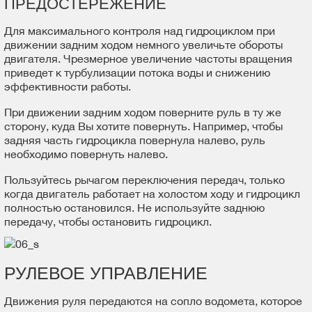
ПРЕДОСТЕРЕЖЕНИЕ
Для максимального контроля над гидроциклом при
движении задним ходом немного увеличьте обороты
двигателя. Чрезмерное увеличение частоты вращения
приведет к турбулизации потока воды и снижению
эффективности работы.
При движении задним ходом поверните руль в ту же
сторону, куда Вы хотите повернуть. Например, чтобы
задняя часть гидроцикла повернула налево, руль
необходимо повернуть налево.
Пользуйтесь рычагом переключения передач, только
когда двигатель работает на холостом ходу и гидроцикл
полностью остановился. Не используйте заднюю
передачу, чтобы остановить гидроцикл.
РУЛЕВОЕ УПРАВЛЕНИЕ
Движения руля передаются на сопло водомета, которое