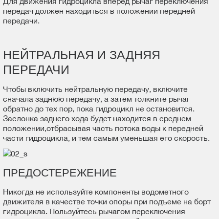
Для движения гидроцикла вперед рычаг переключения
передач должен находиться в положении передней
передачи.
НЕЙТРАЛЬНАЯ И ЗАДНЯЯ
ПЕРЕДАЧИ
Чтобы включить нейтральную передачу, включите
сначала заднюю передачу, а затем толкните рычаг
обратно до тех пор, пока гидроцикл не остановится.
Заслонка заднего хода будет находится в среднем
положении,отбрасывая часть потока воды к передней
части гидроцикла, и тем самым уменьшая его скорость.
ПРЕДОСТЕРЕЖЕНИЕ
Никогда не используйте компоненты водометного
движителя в качестве точки опоры при подъеме на борт
гидроцикла. Пользуйтесь рычагом переключения