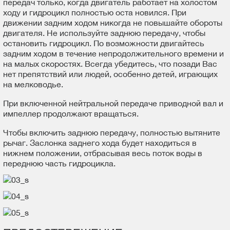
передач только, когда двигатель работает на холостом
ходу и гидроцикл полностью оста новился. При
движении задним ходом никогда не повышайте обороты
двигателя. Не используйте заднюю передачу, чтобы
остановить гидроцикл. По возможности двигайтесь
задним ходом в течение непродолжительного времени и
на малых скоростях. Всегда убедитесь, что позади Вас
нет препятствий или людей, особенно детей, играющих
на мелководье.
При включенной нейтральной передаче приводной вал и
импеллер продолжают вращаться.
Чтобы включить заднюю передачу, полностью вытяните
рычаг. Заслонка заднего хода будет находиться в
нижнем положении, отбрасывая весь поток воды в
переднюю часть гидроцикла.